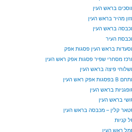
וסכים בראש העין
זון מהיר בראש העין
כבסה בראש העין
כבסת העיר
סעדות בראש העין פסגות אפק
רכז מסחרי שפיר פסגות אפק ראש העין
שלוחי פיצה בראש העין
 B בפסגות אפק ראש העין
ופגניות בראש העין
ושי בראש העין
טאר קלין – מכבסה בראש העין
ל קניות
מל ראש העין