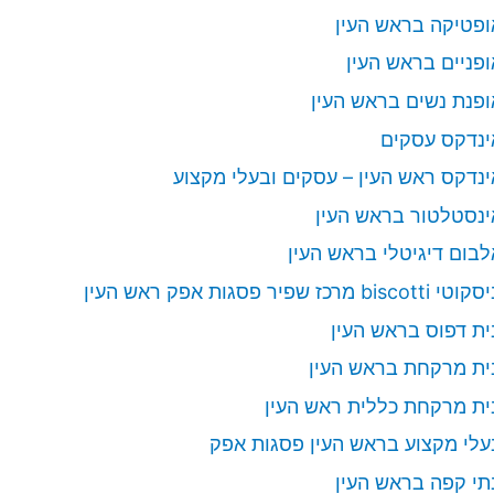
ופטיקה בראש העין
ופניים בראש העין
ופנת נשים בראש העין
ינדקס עסקים
ינדקס ראש העין – עסקים ובעלי מקצוע
ינסטלטור בראש העין
לבום דיגיטלי בראש העין
י biscotti מרכז שפיר פסגות אפק ראש העין
ית דפוס בראש העין
ית מרקחת בראש העין
ית מרקחת כללית ראש העין
עלי מקצוע בראש העין פסגות אפק
תי קפה בראש העין