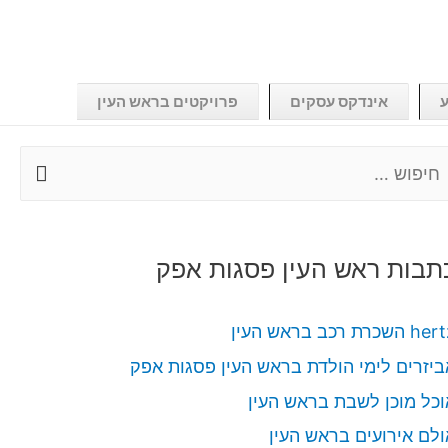
ע
אינדקס עסקים
פרויקטים בראש העין
תבות ראש העין פסגות אפק
 השכרת רכב בראש העין
ביזרים לימי הולדת בראש העין פסגות אפק
וכל מוכן לשבת בראש העין
ולם אירועים בראש העין