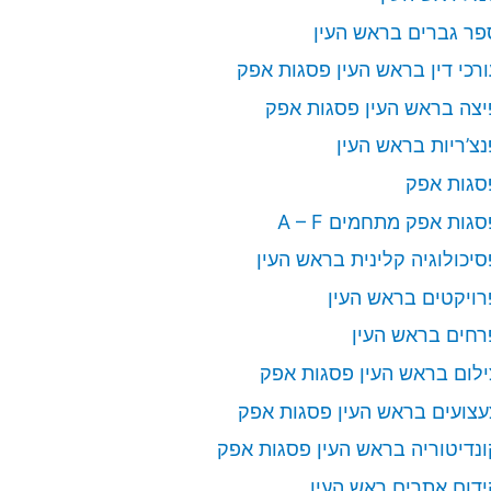
פר גברים בראש העין
ורכי דין בראש העין פסגות אפק
יצה בראש העין פסגות אפק
נצ’ריות בראש העין
סגות אפק
גות אפק מתחמים A – F
סיכולוגיה קלינית בראש העין
רויקטים בראש העין
רחים בראש העין
ילום בראש העין פסגות אפק
עצועים בראש העין פסגות אפק
ונדיטוריה בראש העין פסגות אפק
ידום אתרים ראש העין