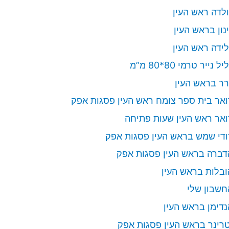
ולדה ראש העין
ינון בראש העין
לידה ראש העין
יל נייר טרמי 80*80 מ”מ
רר בראש העין
ואר בית ספר צומח ראש העין פסגות אפק
ואר ראש העין שעות פתיחה
ודי שמש בראש העין פסגות אפק
דברה בראש העין פסגות אפק
ובלות בראש העין
חשבון שלי
נדימן בראש העין
טרינר בראש העין פסגות אפק