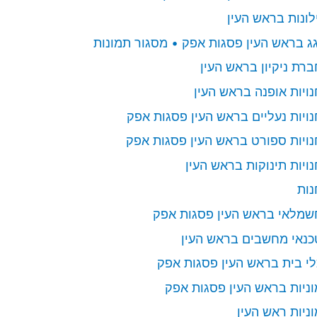
ילונות בראש העין
גג בראש העין פסגות אפק • מסגור תמונות
ברת ניקיון בראש העין
נויות אופנה בראש העין
נויות נעליים בראש העין פסגות אפק
נויות ספורט בראש העין פסגות אפק
נויות תינוקות בראש העין
נות
שמלאי בראש העין פסגות אפק
כנאי מחשבים בראש העין
לי בית בראש העין פסגות אפק
וניות בראש העין פסגות אפק
וניות ראש העין