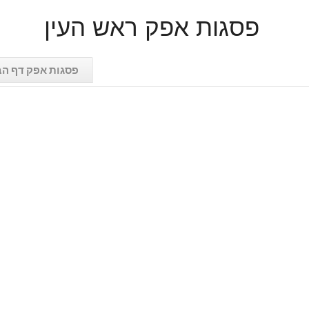
פסגות אפק ראש העין
פסגות אפק דף הב