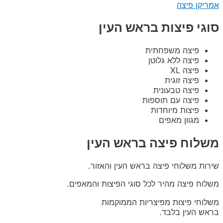
אמריקן פיצה
סוגי פיצות בראש העין
פיצה משפחתית
פיצה ללא גלוטן
פיצה XL
פיצה זוגית
פיצה טבעונית
פיצה עם תוספות
פיצות מיוחדות
מגוון מאפים
משלוח פיצה בראש העין
שירות משלוחי פיצה בראש העין והאזור.
משלוח פיצה מהיר לכל סוגי הפיצות והמאפים.
משלוחי פיצות מפיצריות הממוקמות
בראש העין בלבד.