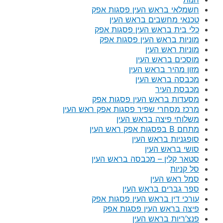
חשמלאי בראש העין פסגות אפק
טכנאי מחשבים בראש העין
כלי בית בראש העין פסגות אפק
מוניות בראש העין פסגות אפק
מוניות ראש העין
מוסכים בראש העין
מזון מהיר בראש העין
מכבסה בראש העין
מכבסת העיר
מסעדות בראש העין פסגות אפק
מרכז מסחרי שפיר פסגות אפק ראש העין
משלוחי פיצה בראש העין
מתחם B בפסגות אפק ראש העין
סופגניות בראש העין
סושי בראש העין
סטאר קלין – מכבסה בראש העין
סל קניות
סמל ראש העין
ספר גברים בראש העין
עורכי דין בראש העין פסגות אפק
פיצה בראש העין פסגות אפק
פנצ’ריות בראש העין