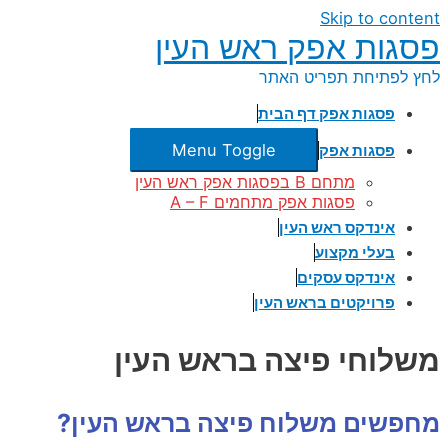
Skip to content
פסגות אפק ראש העין
לחץ לפתיחת תפריט האתר
פסגות אפק דף הבית
Menu Toggle
פסגות אפק
מתחם B בפסגות אפק ראש העין
פסגות אפק מתחמים A – F
אינדקס ראש העין
בעלי מקצוע
אינדקס עסקים
פרויקטים בראש העין
משלוחי פיצה בראש העין
מחפשים משלוח פיצה בראש העין?