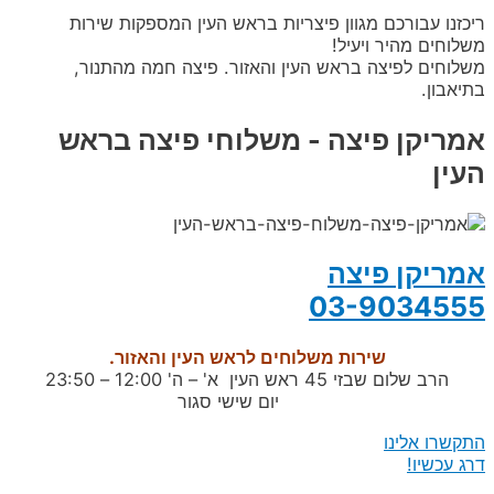
ריכזנו עבורכם מגוון פיצריות בראש העין המספקות שירות
משלוחים מהיר ויעיל!
משלוחים לפיצה בראש העין והאזור. פיצה חמה מהתנור,
בתיאבון.
אמריקן פיצה - משלוחי פיצה בראש
העין
אמריקן פיצה
03-9034555
שירות משלוחים לראש העין והאזור.
הרב שלום שבזי 45 ראש העין א' – ה' 12:00 – 23:50
יום שישי סגור
התקשרו אלינו
דרג עכשיו!