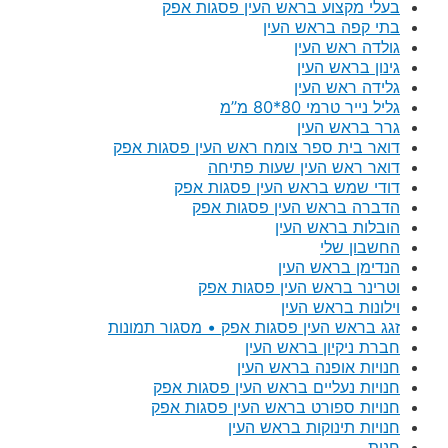
בעלי מקצוע בראש העין פסגות אפק
בתי קפה בראש העין
גולדה ראש העין
גינון בראש העין
גלידה ראש העין
גליל נייר טרמי 80*80 מ”מ
גרר בראש העין
דואר בית ספר צומח ראש העין פסגות אפק
דואר ראש העין שעות פתיחה
דודי שמש בראש העין פסגות אפק
הדברה בראש העין פסגות אפק
הובלות בראש העין
החשבון שלי
הנדימן בראש העין
וטרינר בראש העין פסגות אפק
וילונות בראש העין
זגג בראש העין פסגות אפק • מסגור תמונות
חברת ניקיון בראש העין
חנויות אופנה בראש העין
חנויות נעליים בראש העין פסגות אפק
חנויות ספורט בראש העין פסגות אפק
חנויות תינוקות בראש העין
חנות