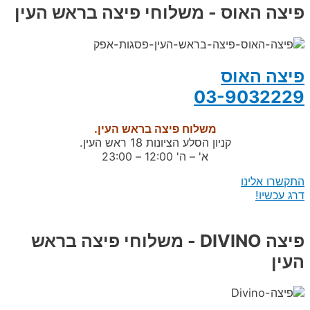
פיצה האוס - משלוחי פיצה בראש העין
פיצה האוס
03-9032229
משלוח פיצה בראש העין.
קניון הסלע הציונות 18 ראש העין.
א' – ה' 12:00 – 23:00
התקשרו אלינו
דרג עכשיו!
פיצה DIVINO - משלוחי פיצה בראש
העין