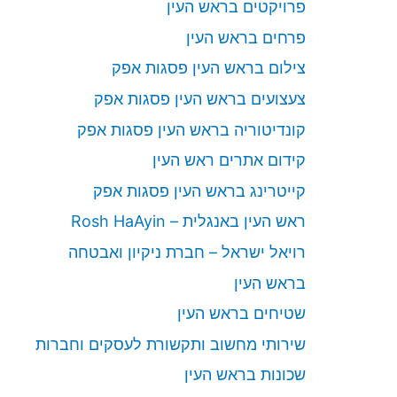
פרויקטים בראש העין
פרחים בראש העין
צילום בראש העין פסגות אפק
צעצועים בראש העין פסגות אפק
קונדיטוריה בראש העין פסגות אפק
קידום אתרים ראש העין
קייטרינג בראש העין פסגות אפק
ראש העין באנגלית – Rosh HaAyin
רויאל ישראל – חברת ניקיון ואבטחה
בראש העין
שטיחים בראש העין
שירותי מחשוב ותקשורת לעסקים וחברות
שכונות בראש העין