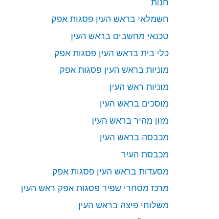
חנות
חשמלאי בראש העין פסגות אפק
טכנאי מחשבים בראש העין
כלי בית בראש העין פסגות אפק
מוניות בראש העין פסגות אפק
מוניות ראש העין
מוסכים בראש העין
מזון מהיר בראש העין
מכבסה בראש העין
מכבסת העיר
מסעדות בראש העין פסגות אפק
מרכז מסחרי שפיר פסגות אפק ראש העין
משלוחי פיצה בראש העין