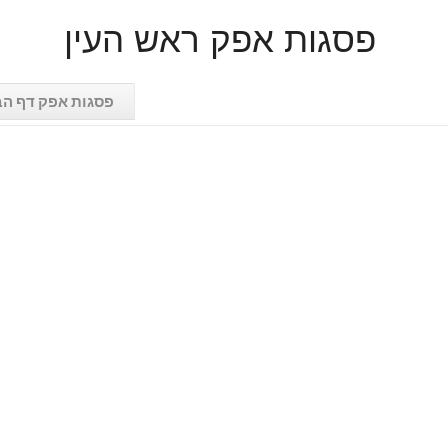
פסגות אפק ראש העין
פסגות אפק דף הב