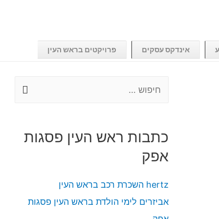
ע
אינדקס עסקים
פרויקטים בראש העין
כתבות ראש העין פסגות
אפק
hertz השכרת רכב בראש העין
אביזרים לימי הולדת בראש העין פסגות
אפק