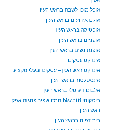
אוכל מוכן לשבת בראש העין
אולם אירועים בראש העין
אופטיקה בראש העין
אופניים בראש העין
אופנת נשים בראש העין
אינדקס עסקים
אינדקס ראש העין – עסקים ובעלי מקצוע
אינסטלטור בראש העין
אלבום דיגיטלי בראש העין
ביסקוטי biscotti מרכז שפיר פסגות אפק
ראש העין
בית דפוס בראש העין