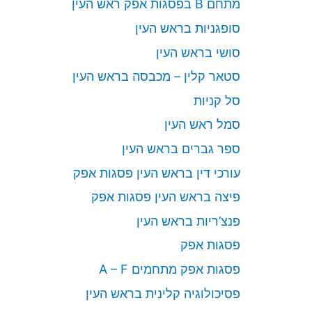
מתחם B בפסגות אפק ראש העין
סופגניות בראש העין
סושי בראש העין
סטאר קלין – מכבסה בראש העין
סל קניות
סמל ראש העין
ספר גברים בראש העין
עורכי דין בראש העין פסגות אפק
פיצה בראש העין פסגות אפק
פנצ’ריות בראש העין
פסגות אפק
פסגות אפק מתחמים A – F
פסיכולוגיה קלינית בראש העין