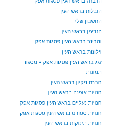
הדברה בראש העין פסגות אפק
הובלות בראש העין
החשבון שלי
הנדימן בראש העין
וטרינר בראש העין פסגות אפק
וילונות בראש העין
זגג בראש העין פסגות אפק • מסגור
תמונות
חברת ניקיון בראש העין
חנויות אופנה בראש העין
חנויות נעליים בראש העין פסגות אפק
חנויות ספורט בראש העין פסגות אפק
חנויות תינוקות בראש העין