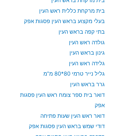
בית מרקחת בראש העין
בית מרקחת כללית ראש העין
בעלי מקצוע בראש העין פסגות אפק
בתי קפה בראש העין
גולדה ראש העין
גינון בראש העין
גלידה ראש העין
גליל נייר טרמי 80*80 מ”מ
גרר בראש העין
דואר בית ספר צומח ראש העין פסגות
אפק
דואר ראש העין שעות פתיחה
דודי שמש בראש העין פסגות אפק