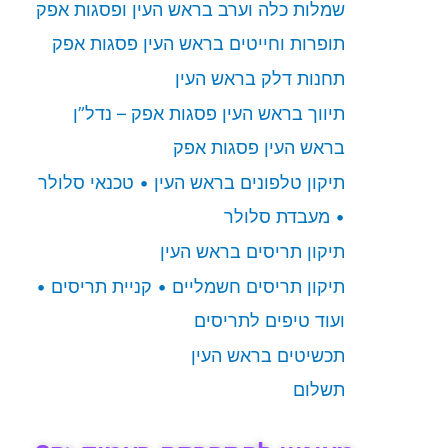
שמלות כלה וערב בראש העין ופסגות אפק
תופרות וחייטים בראש העין פסגות אפק
תחנות דלק בראש העין
תיווך בראש העין פסגות אפק – נדל”ן
בראש העין פסגות אפק
תיקון טלפונים בראש העין • טכנאי סלולר
• מעבדת סלולר
תיקון תריסים בראש העין
תיקון תריסים חשמליים • קניית תריסים •
ועוד טיפים לתריסים
תכשיטים בראש העין
תשלום