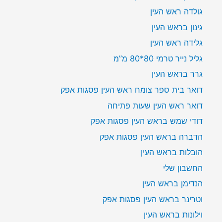
גולדה ראש העין
גינון בראש העין
גלידה ראש העין
גליל נייר טרמי 80*80 מ”מ
גרר בראש העין
דואר בית ספר צומח ראש העין פסגות אפק
דואר ראש העין שעות פתיחה
דודי שמש בראש העין פסגות אפק
הדברה בראש העין פסגות אפק
הובלות בראש העין
החשבון שלי
הנדימן בראש העין
וטרינר בראש העין פסגות אפק
וילונות בראש העין