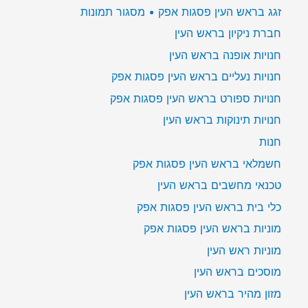
זגג בראש העין פסגות אפק • מסגור תמונות
חברת ניקיון בראש העין
חנויות אופנה בראש העין
חנויות נעליים בראש העין פסגות אפק
חנויות ספורט בראש העין פסגות אפק
חנויות תינוקות בראש העין
חנות
חשמלאי בראש העין פסגות אפק
טכנאי מחשבים בראש העין
כלי בית בראש העין פסגות אפק
מוניות בראש העין פסגות אפק
מוניות ראש העין
מוסכים בראש העין
מזון מהיר בראש העין