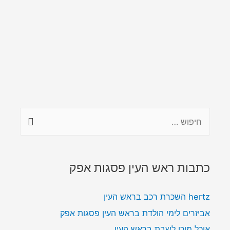
כתבות ראש העין פסגות אפק
hertz השכרת רכב בראש העין
אביזרים לימי הולדת בראש העין פסגות אפק
אוכל מוכן לשבת בראש העין