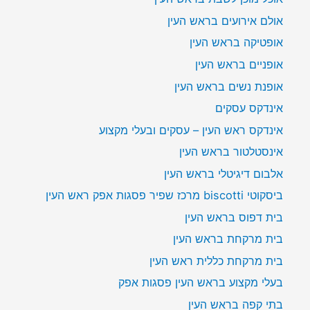
אולם אירועים בראש העין
אופטיקה בראש העין
אופניים בראש העין
אופנת נשים בראש העין
אינדקס עסקים
אינדקס ראש העין – עסקים ובעלי מקצוע
אינסטלטור בראש העין
אלבום דיגיטלי בראש העין
ביסקוטי biscotti מרכז שפיר פסגות אפק ראש העין
בית דפוס בראש העין
בית מרקחת בראש העין
בית מרקחת כללית ראש העין
בעלי מקצוע בראש העין פסגות אפק
בתי קפה בראש העין