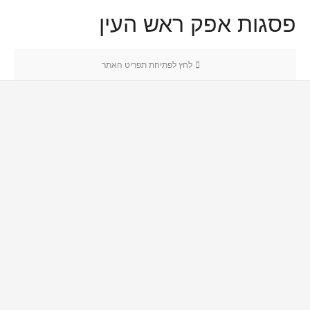
פסגות אפק ראש העין
לחץ לפתיחת תפריט האתר