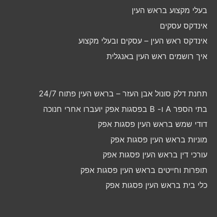
בעלי מקצוע בראש העין
אינדקס עסקים
אינדקס ראש העין – עסקים ובעלי מקצוע
איך רושמים ראש העין באנגלית
תחנת דלק סונול אבן העזר – בראש העין פתוח 24/7
בתי הספר A ו- B בפסגות אפק יועברו אחרי חנוכה
דודי שמש בראש העין פסגות אפק
מוניות בראש העין פסגות אפק
עורכי דין בראש העין פסגות אפק
תופרות וחייטים בראש העין פסגות אפק
כלי בית בראש העין פסגות אפק