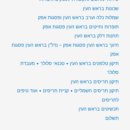
שכונות בראש העין
שמלות כלה וערב בראש העין ופסגות אפק
תופרות וחייטים בראש העין פסגות אפק
תחנות דלק בראש העין
תיווך בראש העין פסגות אפק – נדל”ן בראש העין פסגות
אפק
תיקון טלפונים בראש העין • טכנאי סלולר • מעבדת
סלולר
תיקון תריסים בראש העין
תיקון תריסים חשמליים • קניית תריסים • ועוד טיפים
לתריסים
תכשיטים בראש העין
תשלום