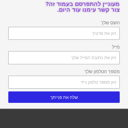
מעוניין להתפרסם בעמוד זה?
צור קשר עימנו עוד היום.
השם שלך
מייל
מספר הטלפון שלך
שלח את פנייתך