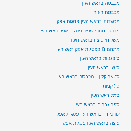
מכבסה בראש העין
מכבסת העיר
מסעדות בראש העין פסגות אפק
מרכז מסחרי שפיר פסגות אפק ראש העין
משלוחי פיצה בראש העין
מתחם B בפסגות אפק ראש העין
סופגניות בראש העין
סושי בראש העין
סטאר קלין – מכבסה בראש העין
סל קניות
סמל ראש העין
ספר גברים בראש העין
עורכי דין בראש העין פסגות אפק
פיצה בראש העין פסגות אפק