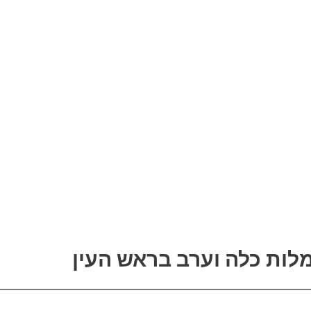
לות כלה וערב בראש העין