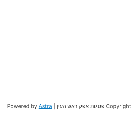
Copyright
פסגות אפק ראש העין
| Powered by
Astra