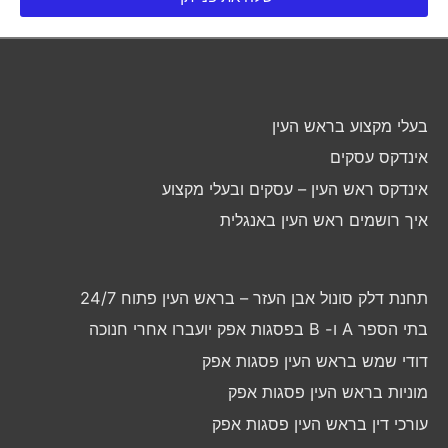
בעלי מקצוע בראש העין
אינדקס עסקים
אינדקס ראש העין – עסקים ובעלי מקצוע
איך רושמים ראש העין באנגלית
תחנת דלק סונול אבן העזר – בראש העין פתוח 24/7
בתי הספר A ו- B בפסגות אפק יועברו אחרי חנוכה
דודי שמש בראש העין פסגות אפק
מוניות בראש העין פסגות אפק
עורכי דין בראש העין פסגות אפק