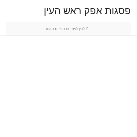
פסגות אפק ראש העין
לחץ לפתיחת תפריט האתר