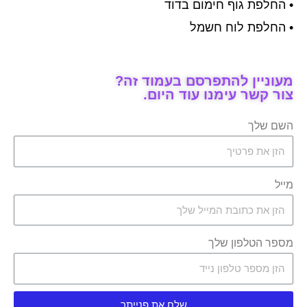
• החלפת גוף חימום בדוד
• החלפת לוח חשמל
מעוניין להתפרסם בעמוד זה?
צור קשר עימנו עוד היום.
השם שלך
מייל
מספר הטלפון שלך
שלח את פנייתך