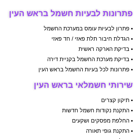
פתרונות לבעיות חשמל בראש העין
• פתרון לבעיות עומס במערכת החשמל
• הגדלת חיבור תלת פאזי / חד פאזי
• בדיקת הארקה ראשית
• בדיקת מערכת החשמל בקניית דירה
• פתרונות לכל בעיות החשמל בראש העין
שירותי חשמלאי בראש העין
• תיקון קצרים
• התקנת נקודות חשמל חדשות
• החלפת מפסקים ושקעים
• התקנת גופי תאורה